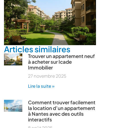
Articles similaires
Trouver un appartement neuf
à acheter sur Icade
Immobilier
27 novembre 2025
Lire la suite »
Comment trouver facilement
la location d’un appartement
à Nantes avec des outils
interactifs