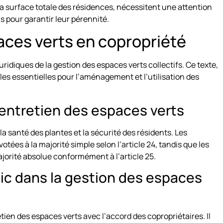
a surface totale des résidences, nécessitent une attention
s pour garantir leur pérennité.
aces verts en copropriété
juridiques de la gestion des espaces verts collectifs. Ce texte,
ègles essentielles pour l’aménagement et l’utilisation des
’entretien des espaces verts
la santé des plantes et la sécurité des résidents. Les
tées à la majorité simple selon l’article 24, tandis que les
jorité absolue conformément à l’article 25.
dic dans la gestion des espaces
en des espaces verts avec l’accord des copropriétaires. Il