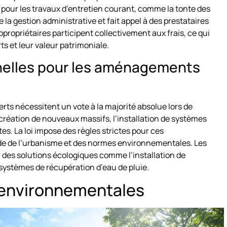
 pour les travaux d’entretien courant, comme la tonte des
e la gestion administrative et fait appel à des prestataires
copropriétaires participent collectivement aux frais, ce qui
ts et leur valeur patrimoniale.
nelles pour les aménagements
erts nécessitent un vote à la majorité absolue lors de
création de nouveaux massifs, l’installation de systèmes
es. La loi impose des règles strictes pour ces
 de l’urbanisme et des normes environnementales. Les
 des solutions écologiques comme l’installation de
 systèmes de récupération d’eau de pluie.
 environnementales