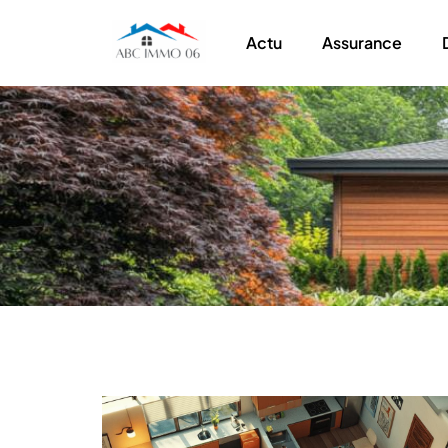
Actu
Assurance