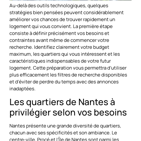
Au-delà des outils technologiques, quelques
stratégies bien pensées peuvent considérablement
améliorer vos chances de trouver rapidement un
logement qui vous convient. La première étape
consiste à définir précisément vos besoins et
contraintes avant même de commencer votre
recherche. Identifiez clairement votre budget
maximum, les quartiers qui vous intéressent et les
caractéristiques indispensables de votre futur
logement. Cette préparation vous permettra d’utiliser
plus efficacement les filtres de recherche disponibles
et d’éviter de perdre du temps avec des annonces
inadaptées.
Les quartiers de Nantes à
privilégier selon vos besoins
Nantes présente une grande diversité de quartiers,
chacun avec ses spécificités et son ambiance. Le
centre-ville, Procé et l’Île de Nantes sont parmi les