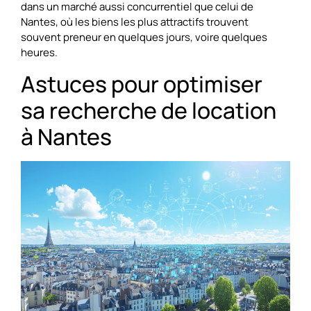
dans un marché aussi concurrentiel que celui de
Nantes, où les biens les plus attractifs trouvent
souvent preneur en quelques jours, voire quelques
heures.
Astuces pour optimiser
sa recherche de location
à Nantes