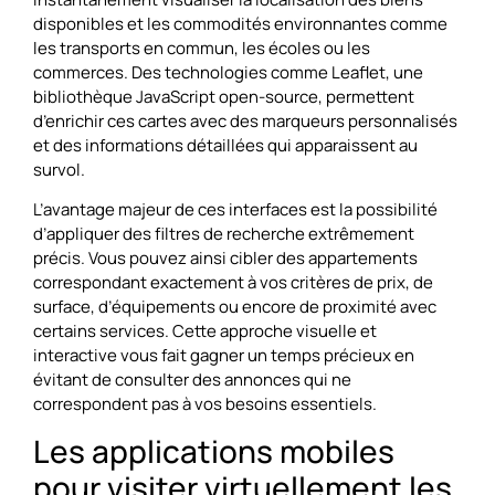
disponibles et les commodités environnantes comme
les transports en commun, les écoles ou les
commerces. Des technologies comme Leaflet, une
bibliothèque JavaScript open-source, permettent
d’enrichir ces cartes avec des marqueurs personnalisés
et des informations détaillées qui apparaissent au
survol.
L’avantage majeur de ces interfaces est la possibilité
d’appliquer des filtres de recherche extrêmement
précis. Vous pouvez ainsi cibler des appartements
correspondant exactement à vos critères de prix, de
surface, d’équipements ou encore de proximité avec
certains services. Cette approche visuelle et
interactive vous fait gagner un temps précieux en
évitant de consulter des annonces qui ne
correspondent pas à vos besoins essentiels.
Les applications mobiles
pour visiter virtuellement les