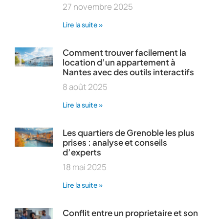
27 novembre 2025
Lire la suite »
Comment trouver facilement la
location d’un appartement à
Nantes avec des outils interactifs
8 août 2025
Lire la suite »
Les quartiers de Grenoble les plus
prises : analyse et conseils
d’experts
18 mai 2025
Lire la suite »
Conflit entre un proprietaire et son