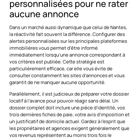
personnalisées pour ne rater
aucune annonce
Dans un marché aussi dynamique que celui de Nantes,
la réactivité fait souvent la différence. Configurer des
alertes personnalisées sur les principales plateformes
immobilières vous permet d’être informé
immédiatement lorsqu’une annonce correspondant à
vos critères est publiée. Cette stratégie est
particulièrement efficace, car elle vous évite de
consulter constamment les sites d’annonces et vous
garantit de ne manquer aucune opportunité.
Parallèlement, il est judicieux de préparer votre dossier
locatif à l’avance pour pouvoir réagir sans délai. Un
dossier complet doit inclure une pièce d’identité, vos
trois dernières fiches de paie, votre avis d’imposition et
un justificatif de domicile actuel. Gardez à l’esprit que
les propriétaires et agences exigent généralement que
vos revenus représentent au moins trois fois le