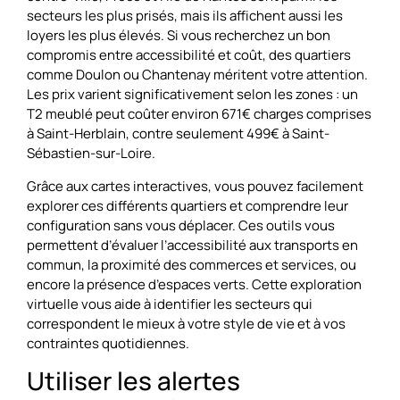
secteurs les plus prisés, mais ils affichent aussi les
loyers les plus élevés. Si vous recherchez un bon
compromis entre accessibilité et coût, des quartiers
comme Doulon ou Chantenay méritent votre attention.
Les prix varient significativement selon les zones : un
T2 meublé peut coûter environ 671€ charges comprises
à Saint-Herblain, contre seulement 499€ à Saint-
Sébastien-sur-Loire.
Grâce aux cartes interactives, vous pouvez facilement
explorer ces différents quartiers et comprendre leur
configuration sans vous déplacer. Ces outils vous
permettent d’évaluer l’accessibilité aux transports en
commun, la proximité des commerces et services, ou
encore la présence d’espaces verts. Cette exploration
virtuelle vous aide à identifier les secteurs qui
correspondent le mieux à votre style de vie et à vos
contraintes quotidiennes.
Utiliser les alertes