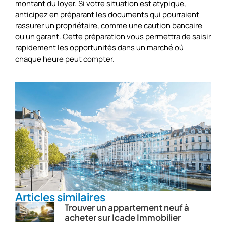
montant du loyer. Si votre situation est atypique,
anticipez en préparant les documents qui pourraient
rassurer un propriétaire, comme une caution bancaire
ou un garant. Cette préparation vous permettra de saisir
rapidement les opportunités dans un marché où
chaque heure peut compter.
Articles similaires
Trouver un appartement neuf à
acheter sur Icade Immobilier