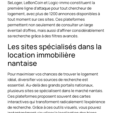
SeLoger, LeBonCoin et Logic-immo constituent la
première ligne d’attaque pour tout chercheur de
logement, avec plus de 1200 annonces disponibles à
tout moment sur ces sites. Ces plateformes
permettent non seulement de consulter un large
éventail d’offres, mais aussi d’affiner considérablement
sa recherche grâce à des filtres avancés.
Les sites spécialisés dans la
location immobilière
nantaise
Pour maximiser vos chances de trouver le logement
idéal, diversifier vos sources de recherche est
essentiel. Au-delà des grands portails nationaux,
plusieurs sites se spécialisent dans le marché nantais.
Ces plateformes proposent souvent des cartes
interactives qui transforment radicalement l’expérience
de recherche. Grâce à ces outils visuels, vous pouvez
instantanément visualiser la localisation des biens