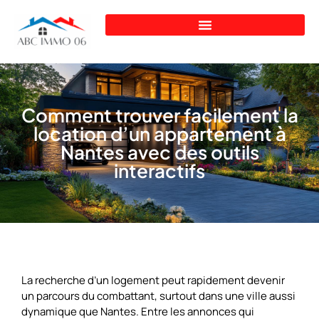
Comment trouver facilement la
location d’un appartement à
Nantes avec des outils
interactifs
La recherche d’un logement peut rapidement devenir
un parcours du combattant, surtout dans une ville aussi
dynamique que Nantes. Entre les annonces qui