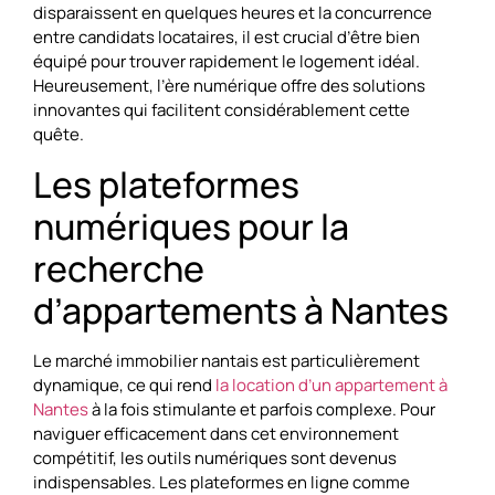
disparaissent en quelques heures et la concurrence
entre candidats locataires, il est crucial d’être bien
équipé pour trouver rapidement le logement idéal.
Heureusement, l’ère numérique offre des solutions
innovantes qui facilitent considérablement cette
quête.
Les plateformes
numériques pour la
recherche
d’appartements à Nantes
Le marché immobilier nantais est particulièrement
dynamique, ce qui rend
la location d’un appartement à
Nantes
à la fois stimulante et parfois complexe. Pour
naviguer efficacement dans cet environnement
compétitif, les outils numériques sont devenus
indispensables. Les plateformes en ligne comme