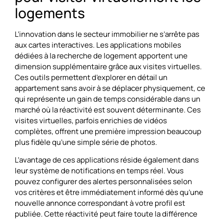
logements
L’innovation dans le secteur immobilier ne s’arrête pas
aux cartes interactives. Les applications mobiles
dédiées à la recherche de logement apportent une
dimension supplémentaire grâce aux visites virtuelles.
Ces outils permettent d’explorer en détail un
appartement sans avoir à se déplacer physiquement, ce
qui représente un gain de temps considérable dans un
marché où la réactivité est souvent déterminante. Ces
visites virtuelles, parfois enrichies de vidéos
complètes, offrent une première impression beaucoup
plus fidèle qu’une simple série de photos.
L’avantage de ces applications réside également dans
leur système de notifications en temps réel. Vous
pouvez configurer des alertes personnalisées selon
vos critères et être immédiatement informé dès qu’une
nouvelle annonce correspondant à votre profil est
publiée. Cette réactivité peut faire toute la différence